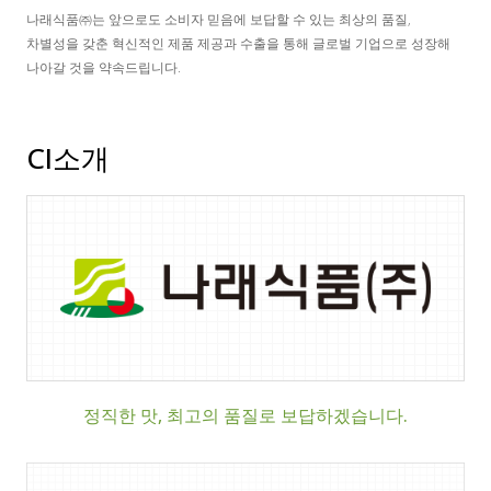
나래식품㈜는 앞으로도 소비자 믿음에 보답할 수 있는 최상의 품질,
차별성을 갖춘 혁신적인 제품 제공과 수출을 통해 글로벌 기업으로 성장해
나아갈 것을 약속드립니다.
CI소개
정직한 맛, 최고의 품질로 보답하겠습니다.