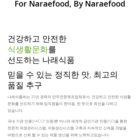
For Naraefood, By Naraefood
건강하고 안전한
식생활문화
를
선도하는 나래식품
믿을 수 있는 정직한 맛, 최고의
품질 추구
나래식품㈜는 30년 경력의 만두전문제조업체로서, 건강하고 안전한 식생활
문화를 선도하기 위해 임직원들이 한마음, 한 뜻으로 최선을 다하고
있습니다.
국내 기관 인증(HACCP 인증)뿐 아니라 세계적 공인기관 인증(ISO)을 통한
전문적 위생관리시스템, 자동생산시스템 구축과 지속적인 신제품 개발을
바탕으로 신뢰 할 수 있는 제품 생산을 위해 노력하고있습니다.