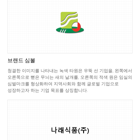
브랜드 심볼
청결한 이미지를 나타내는 녹색 타원은 우뚝 선 기업을, 왼쪽에서
오른쪽으로 뻗은 무늬는 새의 날개를, 오른쪽의 적색 원은 임실의
심벌마크를 형상화하여 지역사회와 함께 글로벌 기업으로
성장하고자 하는 기업 목표를 상징합니다.